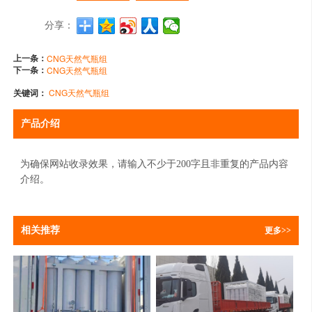
分享：
上一条：
CNG天然气瓶组
下一条：
CNG天然气瓶组
关键词：
CNG天然气瓶组
产品介绍
为确保网站收录效果，请输入不少于200字且非重复的产品内容
介绍。
相关推荐
更多>>