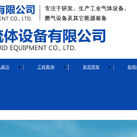
品展示
工程案例
资质荣誉
新闻