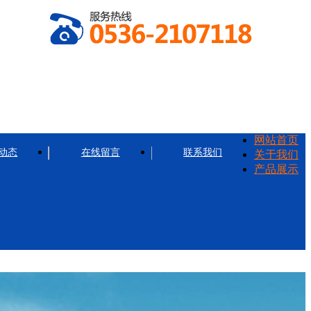
网站首页
动态
在线留言
联系我们
关于我们
产品展示