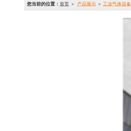
您当前的位置：
首页
产品展示
工业气体设备
>
>