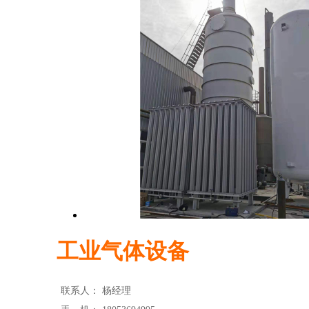
工业气体设备
联系人：
杨经理