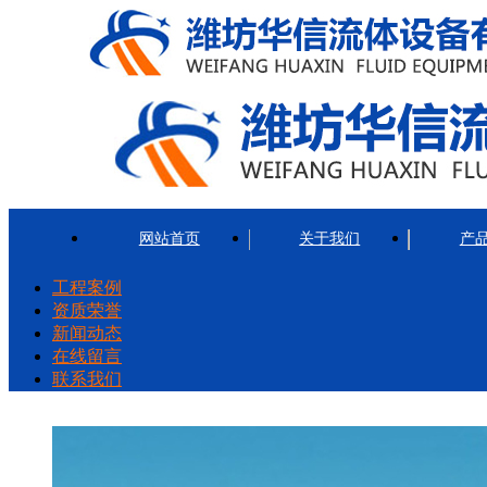
网站首页
关于我们
产
工程案例
资质荣誉
新闻动态
在线留言
联系我们