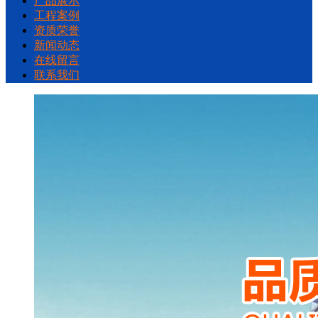
产品展示
工程案例
资质荣誉
新闻动态
在线留言
联系我们