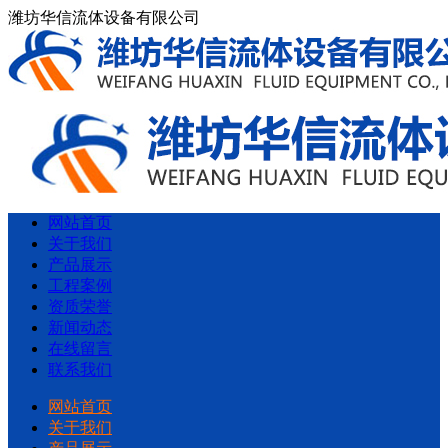
潍坊华信流体设备有限公司
网站首页
关于我们
产品展示
工程案例
资质荣誉
新闻动态
在线留言
联系我们
网站首页
关于我们