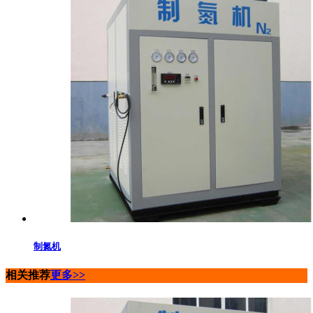
制氮机
相关推荐
更多>>