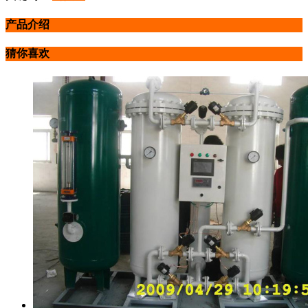
产品介绍
猜你喜欢