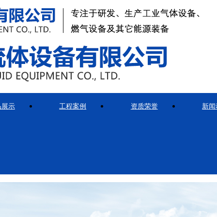
品展示
工程案例
资质荣誉
新闻