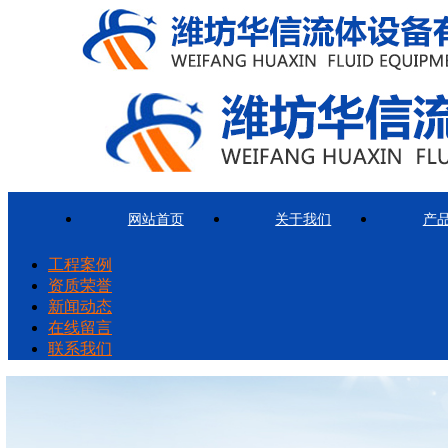
网站首页
关于我们
产
工程案例
资质荣誉
新闻动态
在线留言
联系我们