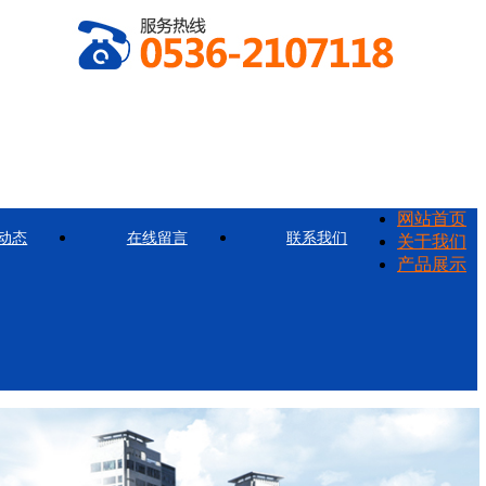
网站首页
动态
在线留言
联系我们
关于我们
产品展示